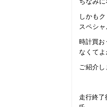
ちなみに
しかもク
スペシャ
時計買お
なくてよ
ご紹介し
走行終了