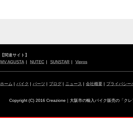
【関連サイト】
MV AGUSTA
NUTEC
SUNSTAR
Vipros
ホーム
|
バイク
|
パーツ
|
ブログ
|
ニュース
|
会社概要
|
プライバシー
Copyright (C) 2016 Creazione｜大阪市の輸入バイク販売