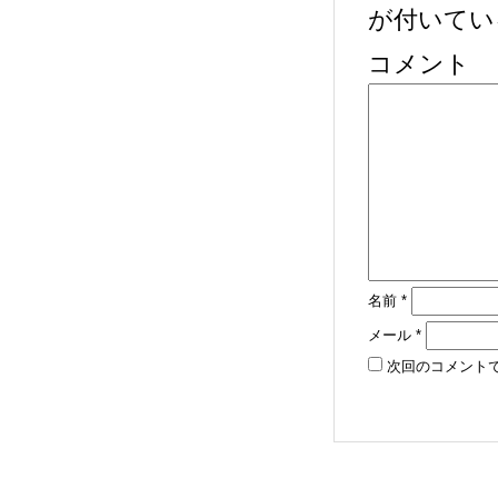
が付いてい
コメント
名前
*
メール
*
次回のコメント