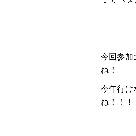
今回参加
ね！
今年行け
ね！！！