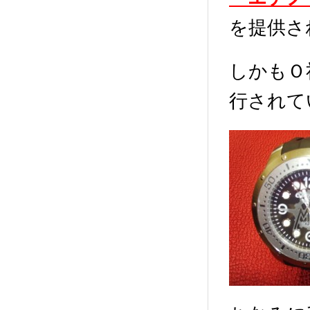
を提供さ
しかもＯ
行されて