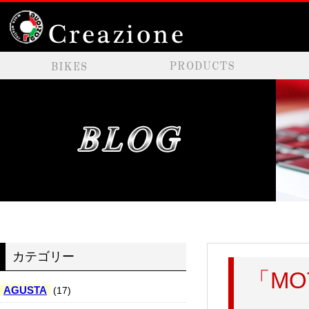
カテゴリー
「MOT
AGUSTA
(17)