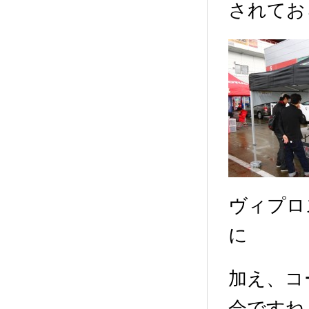
されてお
ヴィプロ
に
加え、コ
会ですね