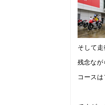
そして走
残念なが
コースは