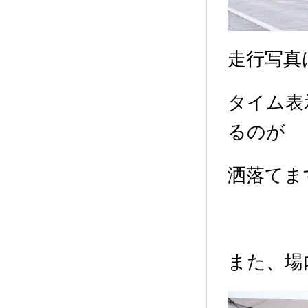
走行写真
タイム表
るのが
洒落てま
また、場