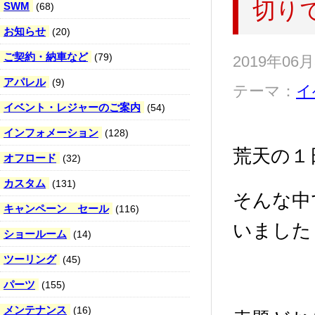
切り
SWM
(68)
お知らせ
(20)
ご契約・納車など
(79)
2019年06
アパレル
(9)
テーマ：
イ
イベント・レジャーのご案内
(54)
インフォメーション
(128)
荒天の１
オフロード
(32)
カスタム
(131)
そんな中
キャンペーン セール
(116)
いました
ショールーム
(14)
ツーリング
(45)
パーツ
(155)
メンテナンス
(16)