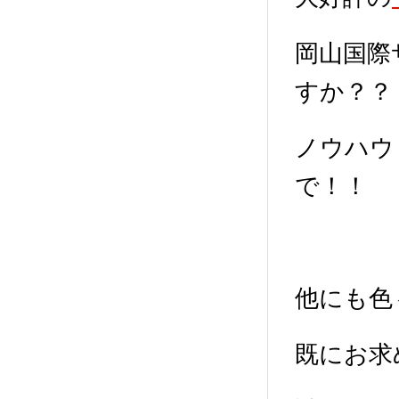
岡山国際
すか？？
ノウハウ
で！！
他にも色
既にお求