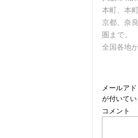
本町、本
京都、奈
圏まで。
全国各地
メールアド
が付いてい
コメント