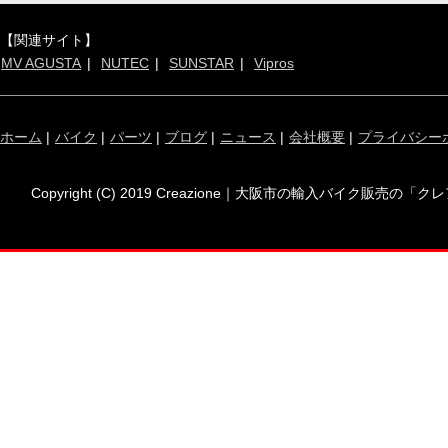
【関連サイト】
MV AGUSTA
NUTEC
SUNSTAR
Vipros
ホーム
|
バイク
|
パーツ
|
ブログ
|
ニュース
|
会社概要
|
プライバシー
Copyright (C) 2019 Creazione｜大阪市の輸入バイク販売