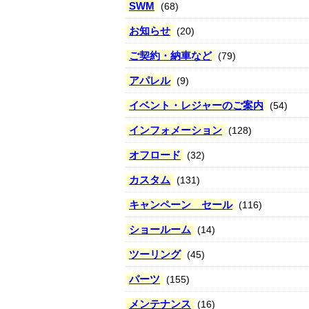
SWM
(68)
お知らせ
(20)
ご契約・納車など
(79)
アパレル
(9)
イベント・レジャーのご案内
(54)
インフォメーション
(128)
オフロード
(32)
カスタム
(131)
キャンペーン セール
(116)
ショールーム
(14)
ツーリング
(45)
パーツ
(155)
メンテナンス
(16)