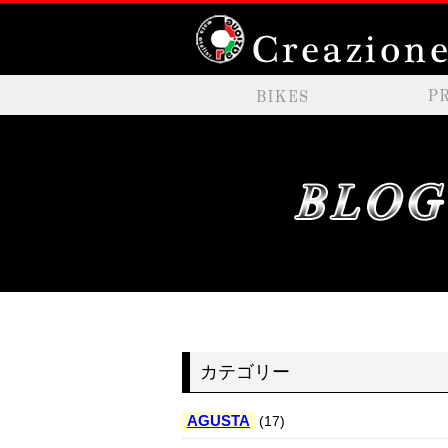
カテゴリー
AGUSTA
(17)