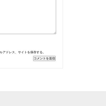
ルアドレス、サイトを保存する。