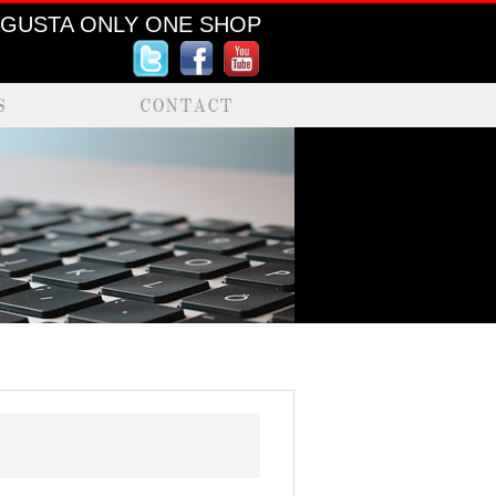
AGUSTA ONLY ONE SHOP