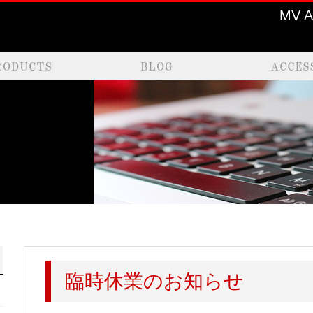
MV 
臨時休業のお知らせ