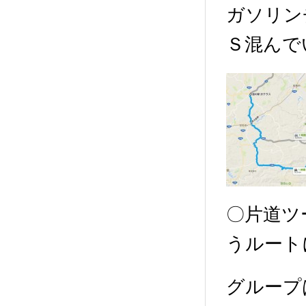
ガソリン
Ｓ混んで
〇片道ツ
うルート
グループ