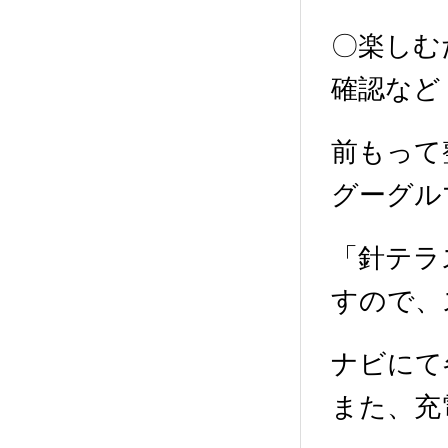
〇楽しむ
確認など
前もって
グーグル
「針テラ
すので、
ナビにて
また、充