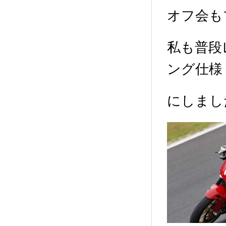
オフ会も
私も普段
ング仕様
にしまし