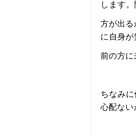
します。
方が出る
に自身が
前の方に
ちなみに
心配ない