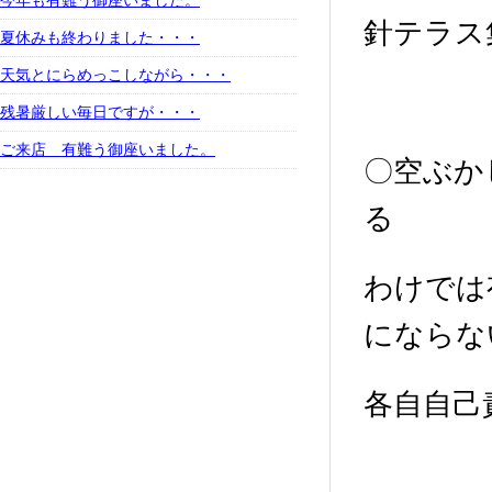
今年も有難う御座いました。
針テラス
夏休みも終わりました・・・
天気とにらめっこしながら・・・
残暑厳しい毎日ですが・・・
ご来店 有難う御座いました。
〇空ぶか
る
わけでは
にならな
各自自己