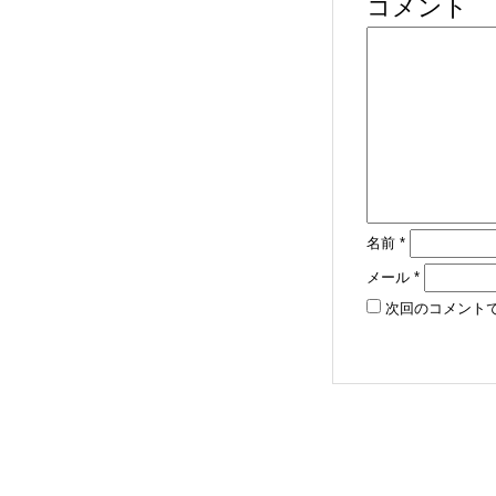
コメント
名前
*
メール
*
次回のコメント