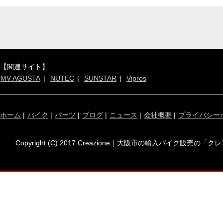
【関連サイト】
MV AGUSTA
NUTEC
SUNSTAR
Vipros
ホーム
|
バイク
|
パーツ
|
ブログ
|
ニュース
|
会社概要
|
プライバシー
Copyright (C) 2017 Creazione｜大阪市の輸入バイク販売