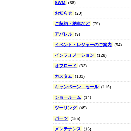
SWM
(68)
お知らせ
(20)
ご契約・納車など
(79)
アパレル
(9)
イベント・レジャーのご案内
(54)
インフォメーション
(128)
オフロード
(32)
カスタム
(131)
キャンペーン セール
(116)
ショールーム
(14)
ツーリング
(45)
パーツ
(155)
メンテナンス
(16)