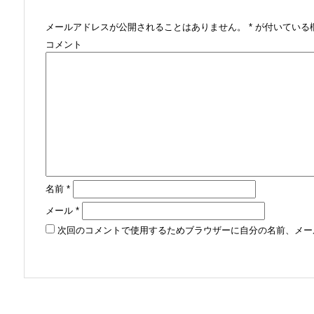
メールアドレスが公開されることはありません。
*
が付いている
コメント
名前
*
メール
*
次回のコメントで使用するためブラウザーに自分の名前、メー