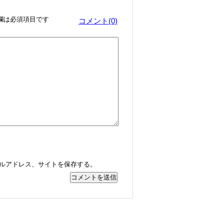
欄は必須項目です
コメント(0)
ルアドレス、サイトを保存する。