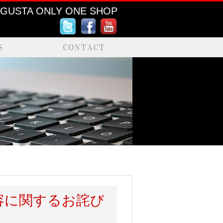
AGUSTA ONLY ONE SHOP
容に関するお詫び