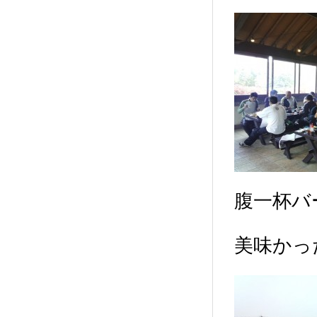
腹一杯バ
美味かっ