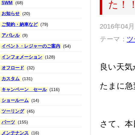
た！
SWM
(68)
お知らせ
(20)
ご契約・納車など
(79)
2016年04
アパレル
(9)
テーマ：
ツ
イベント・レジャーのご案内
(54)
インフォメーション
(128)
良い天気
オフロード
(32)
カスタム
(131)
たまに急
キャンペーン セール
(116)
ショールーム
(14)
ツーリング
(45)
パーツ
さて、本
(155)
メンテナンス
(16)