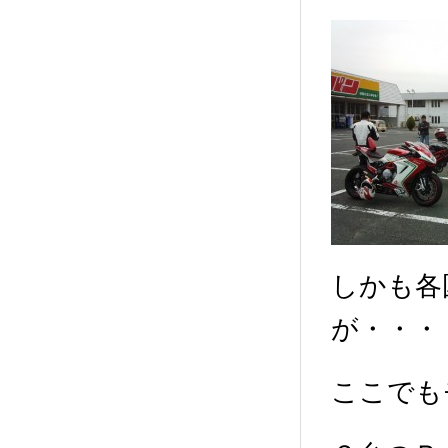
しかも各
が・・・
ここでも