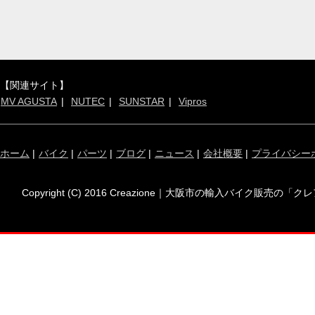
【関連サイト】
MV AGUSTA
NUTEC
SUNSTAR
Vipros
ホーム
|
バイク
|
パーツ
|
ブログ
|
ニュース
|
会社概要
|
プライバシー
Copyright (C) 2016 Creazione｜大阪市の輸入バイク販売