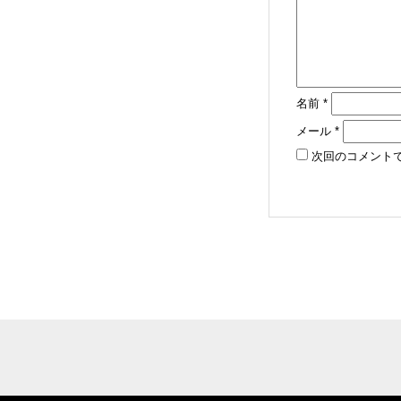
名前
*
メール
*
次回のコメント