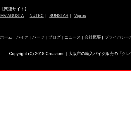
【関連サイト】
MV AGUSTA
NUTEC
SUNSTAR
Vipros
ホーム
|
バイク
|
パーツ
|
ブログ
|
ニュース
|
会社概要
|
プライバシー
Copyright (C) 2018 Creazione｜大阪市の輸入バイク販売