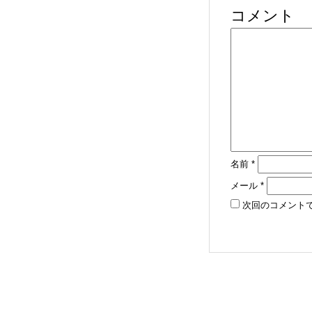
コメント
名前
*
メール
*
次回のコメント