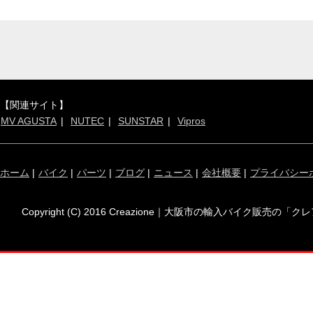
【関連サイト】
MV AGUSTA
NUTEC
SUNSTAR
Vipros
ホーム
|
バイク
|
パーツ
|
ブログ
|
ニュース
|
会社概要
|
プライバシー
Copyright (C) 2016 Creazione｜大阪市の輸入バイク販売