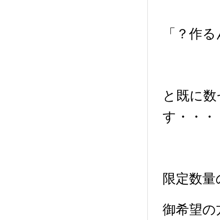
「？作る
と既に数
す・・・
限定数量
御希望の