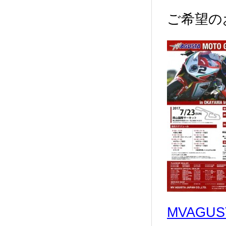
ご希望の
MVAGU