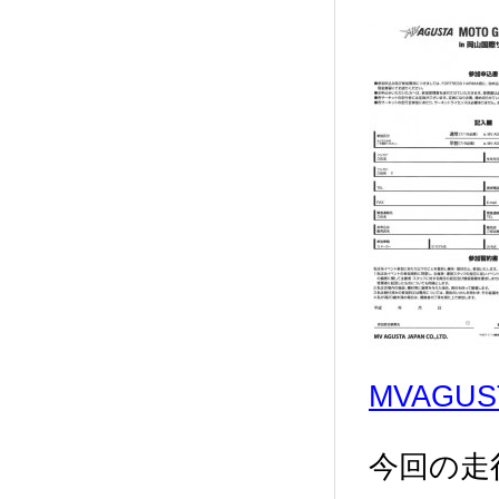
MVAGU
今回の走